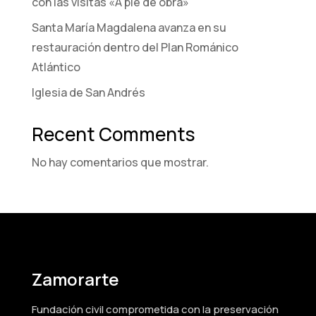
con las visitas «A pie de obra»
Santa María Magdalena avanza en su
restauración dentro del Plan Románico
Atlántico
Iglesia de San Andrés
Recent Comments
No hay comentarios que mostrar.
Zamorarte
Fundación civil comprometida con la preservación