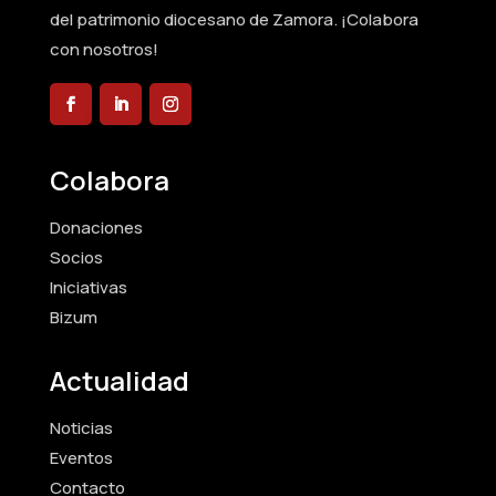
del patrimonio diocesano de Zamora. ¡Colabora
con nosotros!
Colabora
Donaciones
Socios
Iniciativas
Bizum
Actualidad
Noticias
Eventos
Contacto