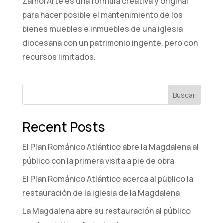
ZamorArte es una fórmula creativa y original
para hacer posible el mantenimiento de los
bienes muebles e inmuebles de una iglesia
diocesana con un patrimonio ingente, pero con
recursos limitados.
Buscar
Recent Posts
El Plan Románico Atlántico abre la Magdalena al
público con la primera visita a pie de obra
El Plan Románico Atlántico acerca al público la
restauración de la iglesia de la Magdalena
La Magdalena abre su restauración al público