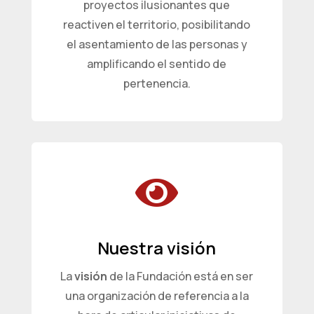
proyectos ilusionantes que
reactiven el territorio, posibilitando
el asentamiento de las personas y
amplificando el sentido de
pertenencia.

Nuestra visión
La
visión
de la Fundación está en ser
una organización de referencia a la