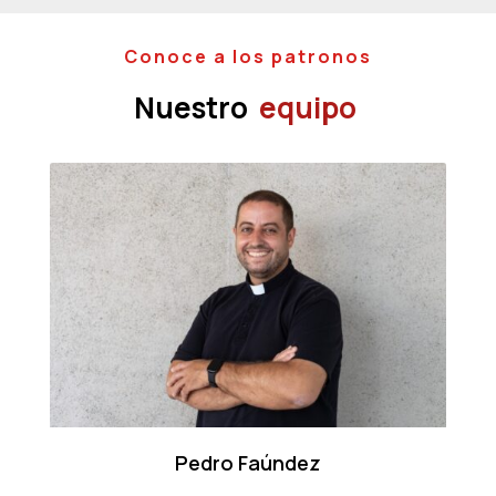
Conoce a los patronos
Nuestro
equipo
Pedro Faúndez