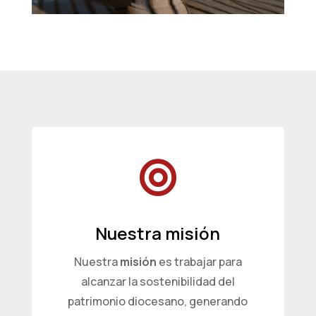

Nuestra misión
Nuestra
misión
es trabajar para
alcanzar la sostenibilidad del
patrimonio diocesano, generando