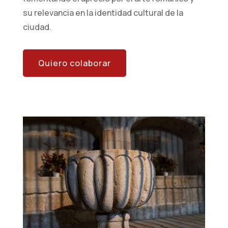
su relevancia en la identidad cultural de la
ciudad.
Quiero colaborar