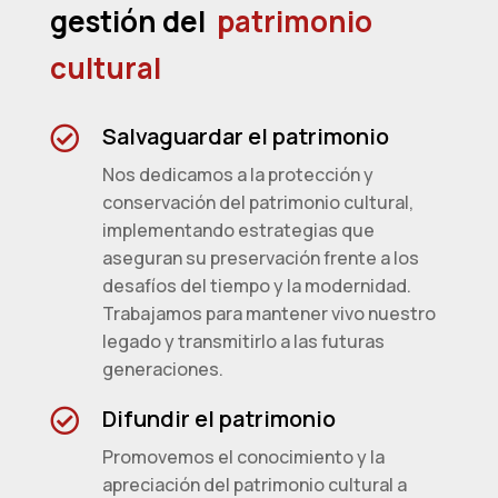
gestión del
patrimonio
cultural
Salvaguardar el patrimonio

Nos dedicamos a la protección y
conservación del patrimonio cultural,
implementando estrategias que
aseguran su preservación frente a los
desafíos del tiempo y la modernidad.
Trabajamos para mantener vivo nuestro
legado y transmitirlo a las futuras
generaciones.
Difundir el patrimonio

Promovemos el conocimiento y la
apreciación del patrimonio cultural a