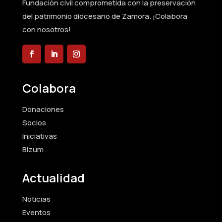
Fundación civil comprometida con la preservación
del patrimonio diocesano de Zamora. ¡Colabora
con nosotros!
Colabora
Donaciones
Socios
Iniciativas
Bizum
Actualidad
Noticias
Eventos