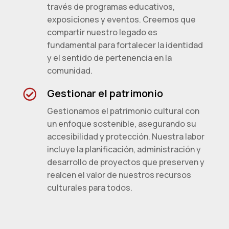
través de programas educativos,
exposiciones y eventos. Creemos que
compartir nuestro legado es
fundamental para fortalecer la identidad
y el sentido de pertenencia en la
comunidad.
Gestionar el patrimonio

Gestionamos el patrimonio cultural con
un enfoque sostenible, asegurando su
accesibilidad y protección. Nuestra labor
incluye la planificación, administración y
desarrollo de proyectos que preserven y
realcen el valor de nuestros recursos
culturales para todos.