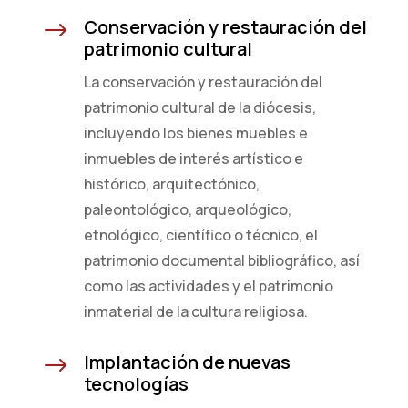
Conservación y restauración del
$
patrimonio cultural
La conservación y restauración del
patrimonio cultural de la diócesis,
incluyendo los bienes muebles e
inmuebles de interés artístico e
histórico, arquitectónico,
paleontológico, arqueológico,
etnológico, científico o técnico, el
patrimonio documental bibliográfico, así
como las actividades y el patrimonio
inmaterial de la cultura religiosa.
Implantación de nuevas
$
tecnologías