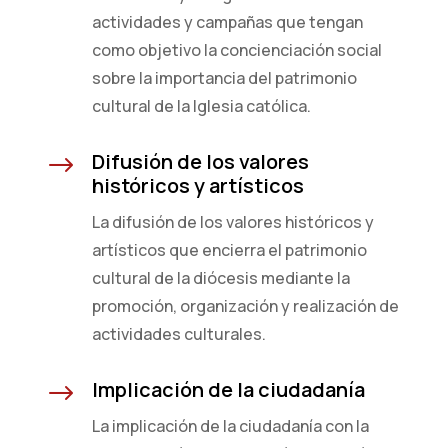
actividades y campañas que tengan
como objetivo la concienciación social
sobre la importancia del patrimonio
cultural de la Iglesia católica.
Difusión de los valores
$
históricos y artísticos
La difusión de los valores históricos y
artísticos que encierra el patrimonio
cultural de la diócesis mediante la
promoción, organización y realización de
actividades culturales.
Implicación de la ciudadanía
$
La implicación de la ciudadanía con la