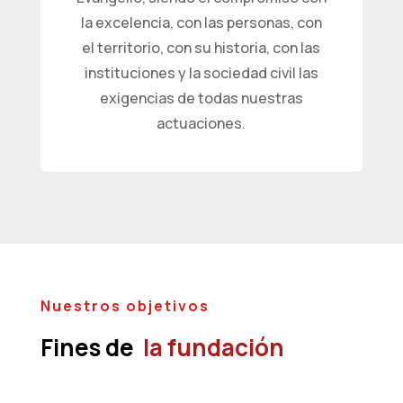
la excelencia, con las personas, con
el territorio, con su historia, con las
instituciones y la sociedad civil las
exigencias de todas nuestras
actuaciones.
Nuestros objetivos
Fines de
la fundación