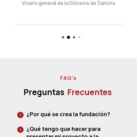
Vicario general de la Diócesis de Zamora
FAQ's
Preguntas
Frecuentes
¿Por qué se crea la fundación?
¿Qué tengo que hacer para
presentar mi proyecto a la