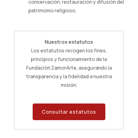
conservación, restauración y difusión del
patrimonio religioso.
Nuestros estatutos
Los estatutos recogen los fines,
principios y funcionamiento de la
Fundación ZamorArte, asegurando la
transparencia y la fidelidad a nuestra
misión.
Consultar estatutos