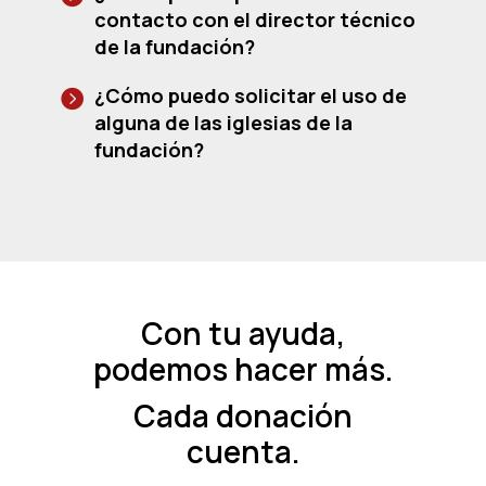
contacto con el director técnico
de la fundación?
¿Cómo puedo solicitar el uso de
alguna de las iglesias de la
fundación?
Con tu ayuda,
podemos hacer más.
Cada donación
cuenta.