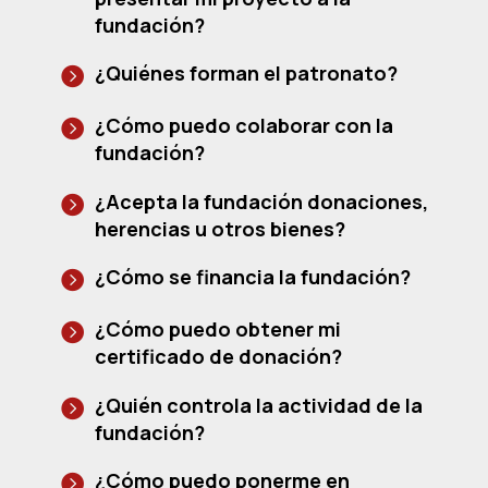
fundación?
¿Quiénes forman el patronato?
¿Cómo puedo colaborar con la
fundación?
¿Acepta la fundación donaciones,
herencias u otros bienes?
¿Cómo se financia la fundación?
¿Cómo puedo obtener mi
certificado de donación?
¿Quién controla la actividad de la
fundación?
¿Cómo puedo ponerme en