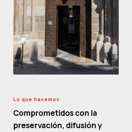
Lo que hacemos
Comprometidos con la
preservación, difusión y