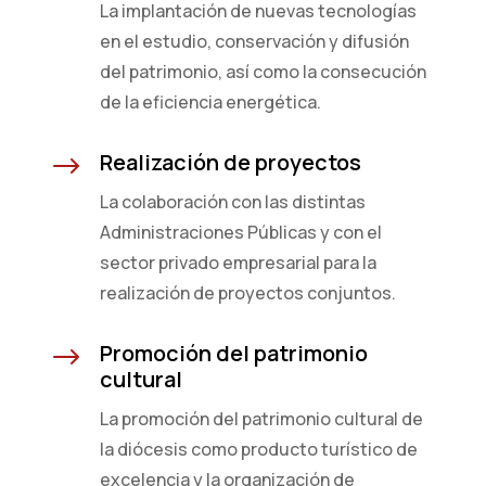
La implantación de nuevas tecnologías
en el estudio, conservación y difusión
del patrimonio, así como la consecución
de la eficiencia energética.
Realización de proyectos
$
La colaboración con las distintas
Administraciones Públicas y con el
sector privado empresarial para la
realización de proyectos conjuntos.
Promoción del patrimonio
$
cultural
La promoción del patrimonio cultural de
la diócesis como producto turístico de
excelencia y la organización de