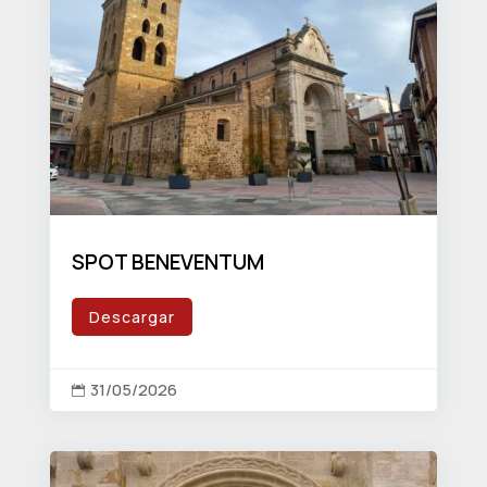
SPOT BENEVENTUM
Descargar
31/05/2026
