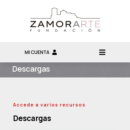
MI CUENTA
Descargas
Accede a varios recursos
Descargas