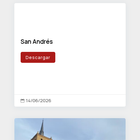
San Andrés
Descargar
14/06/2026
