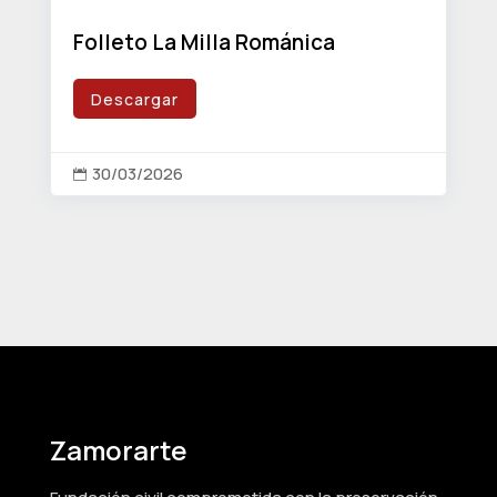
Folleto La Milla Románica
Descargar
30/03/2026

Zamorarte