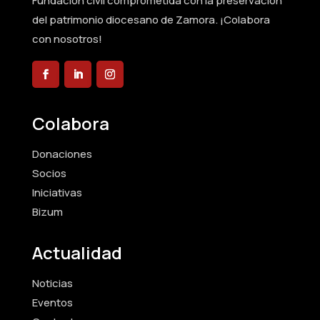
Fundación civil comprometida con la preservación
del patrimonio diocesano de Zamora. ¡Colabora
con nosotros!
Colabora
Donaciones
Socios
Iniciativas
Bizum
Actualidad
Noticias
Eventos