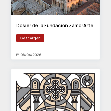
Dosier de la Fundación ZamorArte
Descargar
08/04/2026
