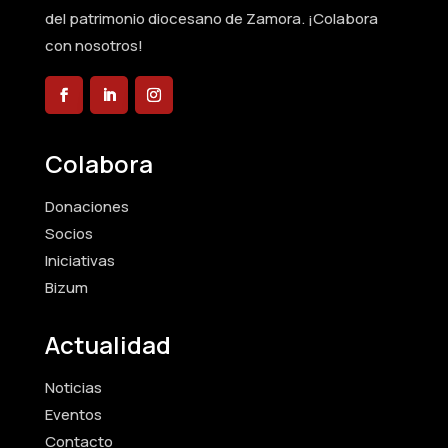
del patrimonio diocesano de Zamora. ¡Colabora
con nosotros!
Colabora
Donaciones
Socios
Iniciativas
Bizum
Actualidad
Noticias
Eventos
Contacto