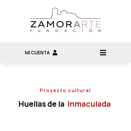
MI CUENTA
Proyecto cultural
Huellas de la
Inmaculada