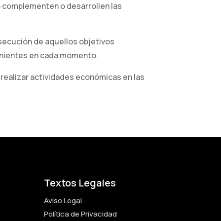
to complementen o desarrollen las
nsecución de aquellos objetivos
venientes en cada momento.
 realizar actividades económicas en las
Textos Legales
Aviso Legal
Política de Privacidad