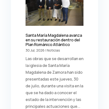
Santa María Magdalena avanza
en su restauración dentro del
Plan Románico Atlántico
30 Jul, 2026
|
Noticias
Las obras que se desarrollan en
la iglesia de Santa María
Magdalena de Zamora han sido
presentadas este jueves, 30
de julio, durante una visita en la
que se ha dado a conocer el
estado de la intervención y las
principales actuaciones que...