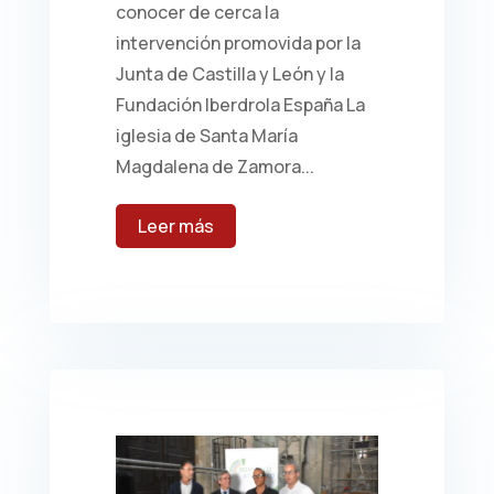
conocer de cerca la
intervención promovida por la
Junta de Castilla y León y la
Fundación Iberdrola España La
iglesia de Santa María
Magdalena de Zamora...
leer más