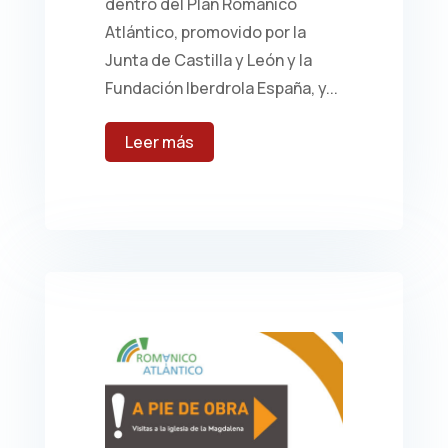
dentro del Plan Románico
Atlántico, promovido por la
Junta de Castilla y León y la
Fundación Iberdrola España, y...
leer más