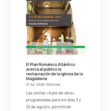
El Plan Románico Atlántico
acerca al público la
restauración de la iglesia de la
Magdalena
31 Jul, 2026
|
Noticias
Las visitas «A pie de obra»,
programadas para los días 3 y
10 de agosto, permitirán