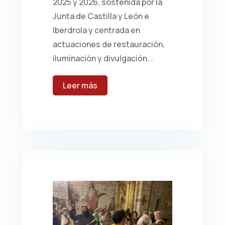
2025 y 2026, sostenida por la
Junta de Castilla y León e
Iberdrola y centrada en
actuaciones de restauración,
iluminación y divulgación...
leer más