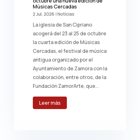
octubre una nueva edición de
Músicas Cercadas
2 Jul, 2026
|
Noticias
La iglesia de San Cipriano
acogerá del 23 al 25 de octubre
la cuarta edición de Músicas
Cercadas, el festival de música
antigua organizado por el
Ayuntamiento de Zamora con la
colaboración, entre otros, de la
Fundación ZamorArte, que...
leer más