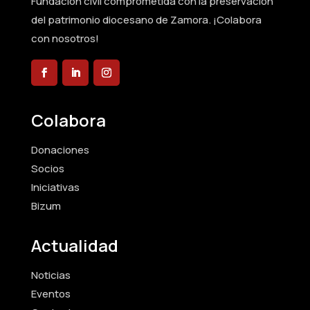
Fundación civil comprometida con la preservación
del patrimonio diocesano de Zamora. ¡Colabora
con nosotros!
Colabora
Donaciones
Socios
Iniciativas
Bizum
Actualidad
Noticias
Eventos