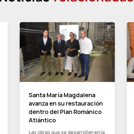
Santa María Magdalena
avanza en su restauración
dentro del Plan Románico
Atlántico
Las obras que se desarrollan en la