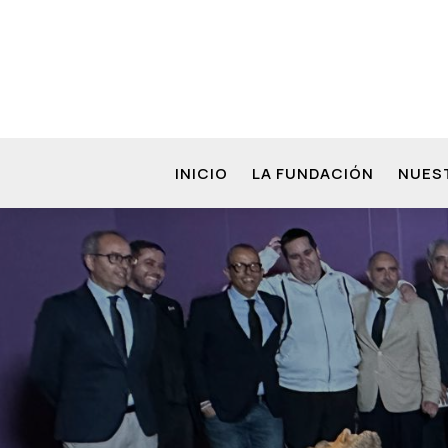
INICIO
LA FUNDACIÓN
NUES