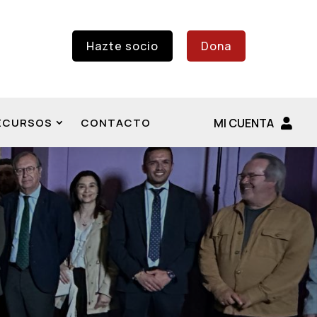
Hazte socio
Dona
ECURSOS
CONTACTO
MI CUENTA