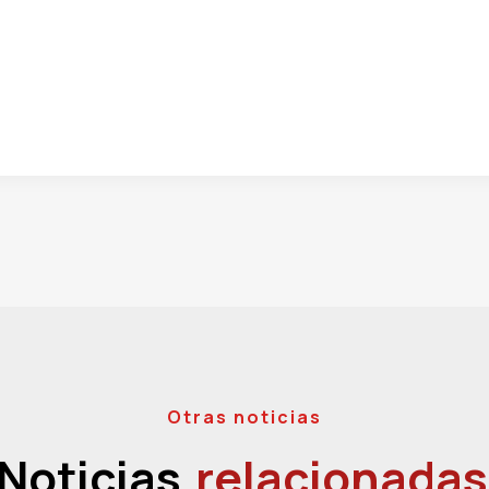
Otras noticias
Noticias
relacionadas