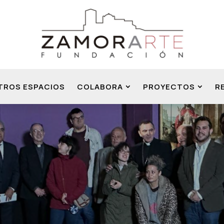
TROS ESPACIOS
COLABORA
PROYECTOS
R