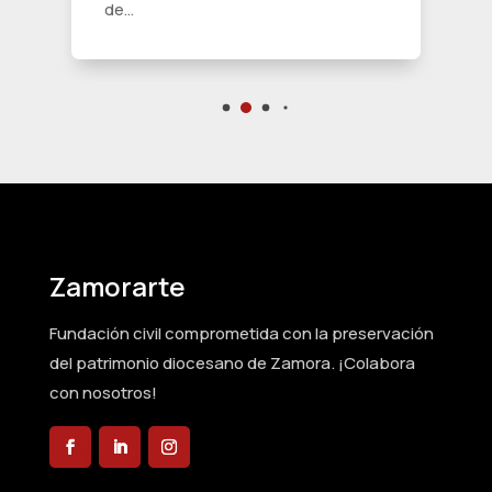
de...
Zamorarte
Fundación civil comprometida con la preservación
del patrimonio diocesano de Zamora. ¡Colabora
con nosotros!