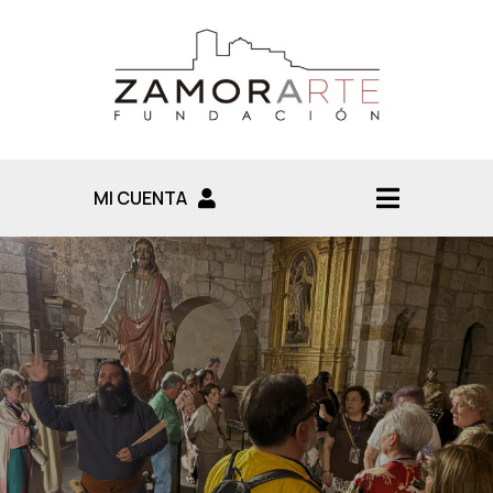
MI CUENTA