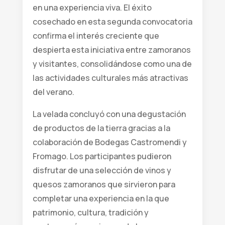
en una experiencia viva. El éxito
cosechado en esta segunda convocatoria
confirma el interés creciente que
despierta esta iniciativa entre zamoranos
y visitantes, consolidándose como una de
las actividades culturales más atractivas
del verano.
La velada concluyó con una degustación
de productos de la tierra gracias a la
colaboración de Bodegas Castromendi y
Fromago. Los participantes pudieron
disfrutar de una selección de vinos y
quesos zamoranos que sirvieron para
completar una experiencia en la que
patrimonio, cultura, tradición y