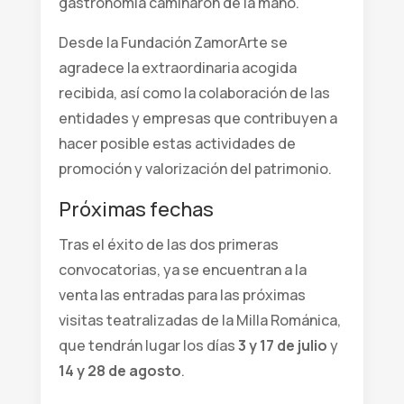
gastronomía caminaron de la mano.
Desde la Fundación ZamorArte se
agradece la extraordinaria acogida
recibida, así como la colaboración de las
entidades y empresas que contribuyen a
hacer posible estas actividades de
promoción y valorización del patrimonio.
Próximas fechas
Tras el éxito de las dos primeras
convocatorias, ya se encuentran a la
venta las entradas para las próximas
visitas teatralizadas de la Milla Románica,
que tendrán lugar los días
3 y 17 de julio
y
14 y 28 de agosto
.