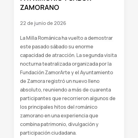
ZAMORANO
22 de junio de 2026
La Milla Románica ha vuelto a demostrar
este pasado sábado su enorme
capacidad de atracción. La segunda visita
nocturna teatralizada organizada por la
Fundación ZamorArte y el Ayuntamiento
de Zamora registró un nuevo lleno
absoluto, reuniendo a más de cuarenta
participantes que recorrieron algunos de
los principales hitos del románico
zamorano en una experiencia que
combina patrimonio, divulgación y
participación ciudadana.