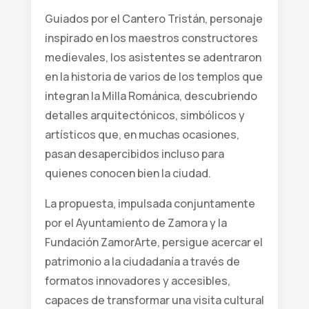
Guiados por el Cantero Tristán, personaje
inspirado en los maestros constructores
medievales, los asistentes se adentraron
en la historia de varios de los templos que
integran la Milla Románica, descubriendo
detalles arquitectónicos, simbólicos y
artísticos que, en muchas ocasiones,
pasan desapercibidos incluso para
quienes conocen bien la ciudad.
La propuesta, impulsada conjuntamente
por el Ayuntamiento de Zamora y la
Fundación ZamorArte, persigue acercar el
patrimonio a la ciudadanía a través de
formatos innovadores y accesibles,
capaces de transformar una visita cultural