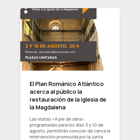
El Plan Románico Atlántico
acerca al público la
restauración de la iglesia de
la Magdalena
Las visitas «A pie de obra»,
programadas para los días 3 y 10 de
agosto, permitirán conocer de cerca la
intervención promovida por la Junta