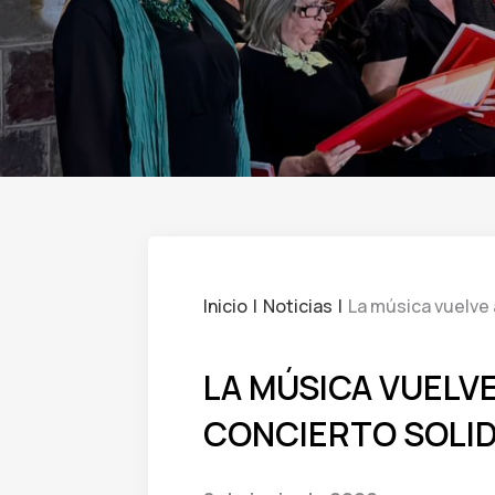
Inicio
Noticias
La música vuelve 
LA MÚSICA VUELVE
CONCIERTO SOLID