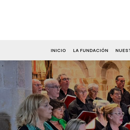
INICIO
LA FUNDACIÓN
NUES