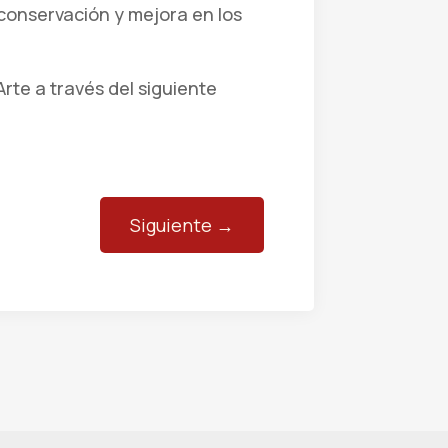
conservación y mejora en los
rte a través del siguiente
Siguiente
→