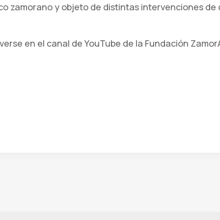
o zamorano y objeto de distintas intervenciones de 
 verse en el canal de YouTube de la Fundación ZamorA