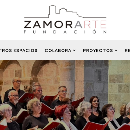
TROS ESPACIOS
COLABORA
PROYECTOS
R