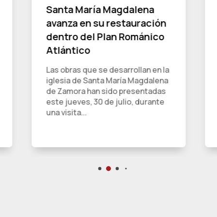
Santa María Magdalena
avanza en su restauración
dentro del Plan Románico
Atlántico
Las obras que se desarrollan en la
iglesia de Santa María Magdalena
de Zamora han sido presentadas
este jueves, 30 de julio, durante
una visita...