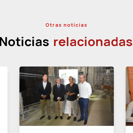
Otras noticias
Noticias
relacionadas