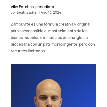
Viky Esteban, periodista
por
Beatriz admin
|
Ago 13, 2024
ZamorArte es una fórmula creativa y original
para hacer posible el mantenimiento de los
bienes muebles e inmuebles de una iglesia
diocesana con un patrimonio ingente, pero con
recursos limitados.