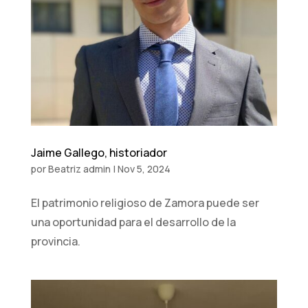
Jaime Gallego, historiador
por
Beatriz admin
|
Nov 5, 2024
El patrimonio religioso de Zamora puede ser
una oportunidad para el desarrollo de la
provincia.