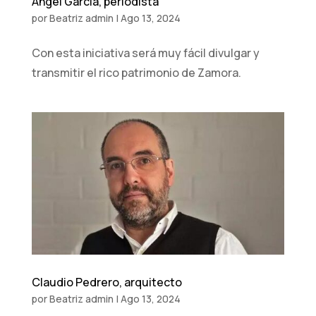
Ángel García, periodista
por
Beatriz admin
|
Ago 13, 2024
Con esta iniciativa será muy fácil divulgar y
transmitir el rico patrimonio de Zamora.
Claudio Pedrero, arquitecto
por
Beatriz admin
|
Ago 13, 2024