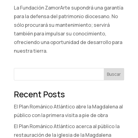
La Fundación ZamorArte supondrá una garantía
para la defensa del patrimonio diocesano. No
sólo procurará su mantenimiento; servirá
también para impulsar su conocimiento,
ofreciendo una oportunidad de desarrollo para
nuestra tierra.
Buscar
Recent Posts
El Plan Románico Atlántico abre la Magdalena al
público con la primera visita a pie de obra
El Plan Románico Atlántico acerca al público la
restauración de la iglesia de la Magdalena