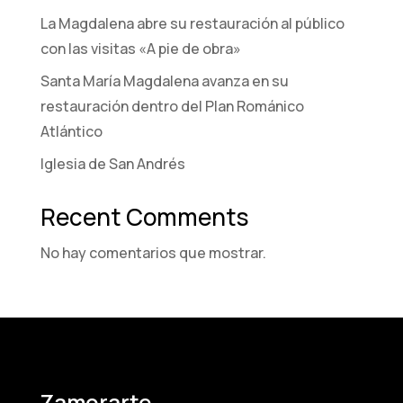
La Magdalena abre su restauración al público
con las visitas «A pie de obra»
Santa María Magdalena avanza en su
restauración dentro del Plan Románico
Atlántico
Iglesia de San Andrés
Recent Comments
No hay comentarios que mostrar.
Zamorarte