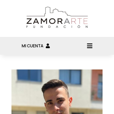
MI CUENTA