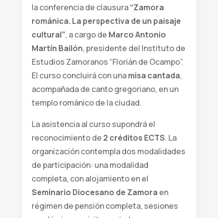
la conferencia de clausura
“Zamora
románica. La perspectiva de un paisaje
cultural”
, a cargo de
Marco Antonio
Martín Bailón
, presidente del Instituto de
Estudios Zamoranos “Florián de Ocampo”.
El curso concluirá con una
misa cantada
,
acompañada de canto gregoriano, en un
templo románico de la ciudad.
La asistencia al curso supondrá el
reconocimiento de
2 créditos ECTS
. La
organización contempla dos modalidades
de participación: una modalidad
completa, con alojamiento en el
Seminario Diocesano de Zamora
en
régimen de pensión completa, sesiones