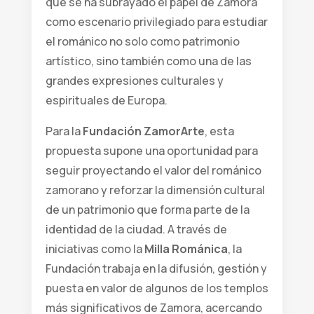
que se ha subrayado el papel de Zamora
como escenario privilegiado para estudiar
el románico no solo como patrimonio
artístico, sino también como una de las
grandes expresiones culturales y
espirituales de Europa.
Para la
Fundación ZamorArte
, esta
propuesta supone una oportunidad para
seguir proyectando el valor del románico
zamorano y reforzar la dimensión cultural
de un patrimonio que forma parte de la
identidad de la ciudad. A través de
iniciativas como la
Milla Románica
, la
Fundación trabaja en la difusión, gestión y
puesta en valor de algunos de los templos
más significativos de Zamora, acercando