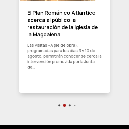
El Plan Románico Atlántico
acerca al público la
restauración de la iglesia de
la Magdalena
Las visitas «A pie de obra»,
programadas para los días 3 y 10 de
agosto, permitirán conocer de cerca la
intervención promovida por la Junta
de...