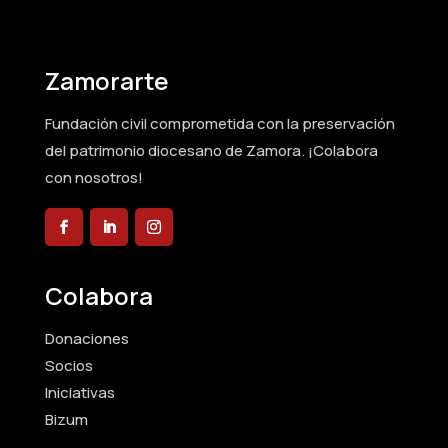
Zamorarte
Fundación civil comprometida con la preservación
del patrimonio diocesano de Zamora. ¡Colabora
con nosotros!
Colabora
Donaciones
Socios
Iniciativas
Bizum