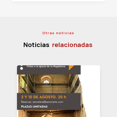
Otras noticias
Noticias
relacionadas