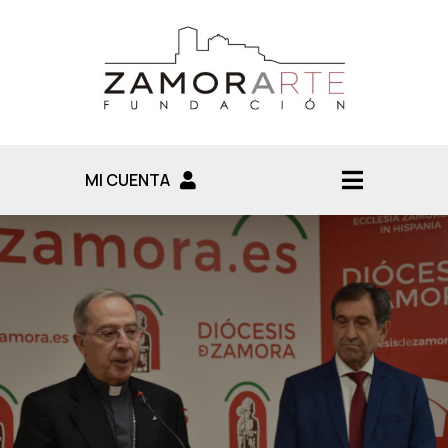
MI CUENTA