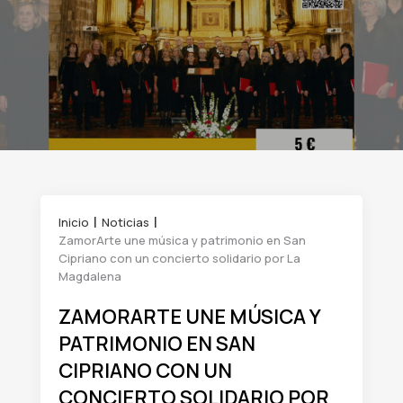
Inicio
Noticias
ZamorArte une música y patrimonio en San
Cipriano con un concierto solidario por La
Magdalena
ZAMORARTE UNE MÚSICA Y
PATRIMONIO EN SAN
CIPRIANO CON UN
CONCIERTO SOLIDARIO POR