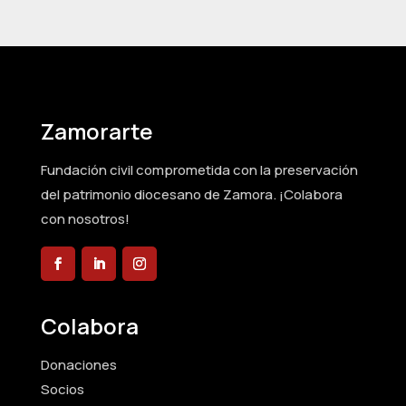
Zamorarte
Fundación civil comprometida con la preservación
del patrimonio diocesano de Zamora. ¡Colabora
con nosotros!
Colabora
Donaciones
Socios