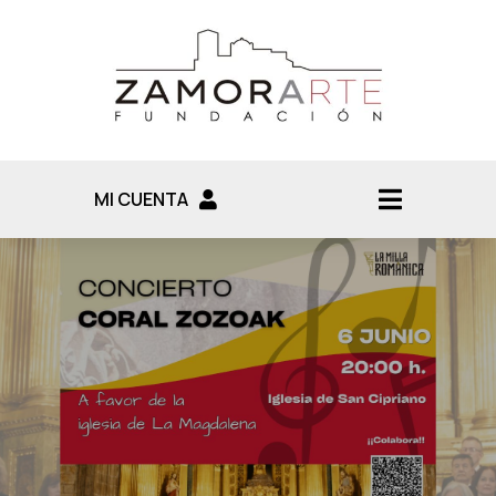
MI CUENTA