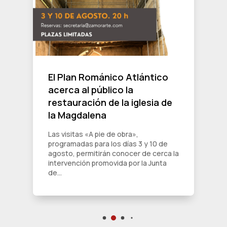
El Plan Románico Atlántico
acerca al público la
restauración de la iglesia de
la Magdalena
Las visitas «A pie de obra»,
programadas para los días 3 y 10 de
agosto, permitirán conocer de cerca la
intervención promovida por la Junta
de...