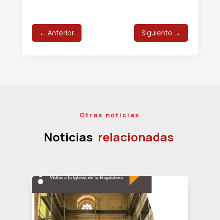
←
Anterior
Siguiente
→
Otras noticias
Noticias
relacionadas