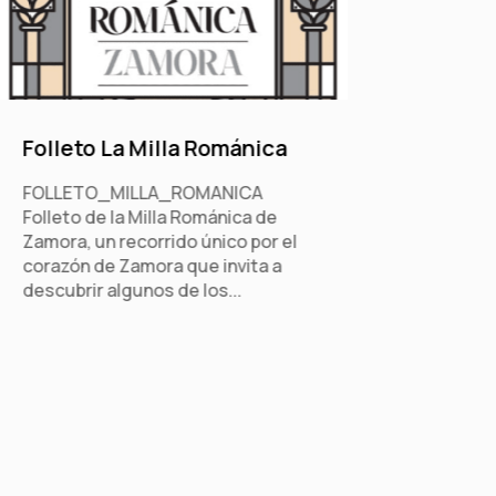
Folleto La Milla Románica
FOLLETO_MILLA_ROMANICA
Folleto de la Milla Románica de
Zamora, un recorrido único por el
corazón de Zamora que invita a
descubrir algunos de los...