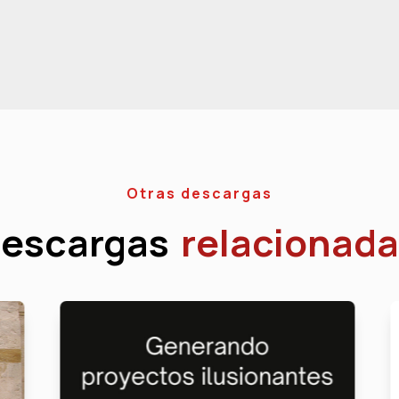
Otras descargas
escargas
relacionada