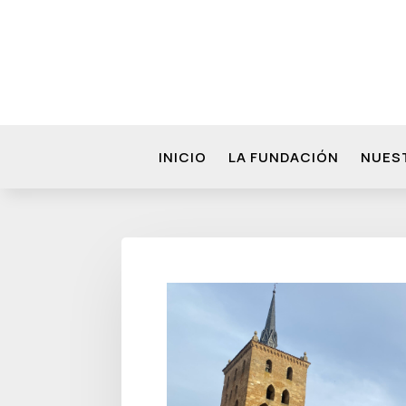
INICIO
LA FUNDACIÓN
NUES