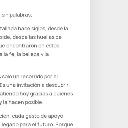
 sin palabras.
tallada hace siglos, desde la
side, desde las huellas de
ue encontraron en estos
la fe, la belleza y la
 solo un recorrido por el
s una invitación a descubrir
latiendo hoy gracias a quienes
y la hacen posible.
ción, cada gesto de apoyo
 legado para el futuro. Porque