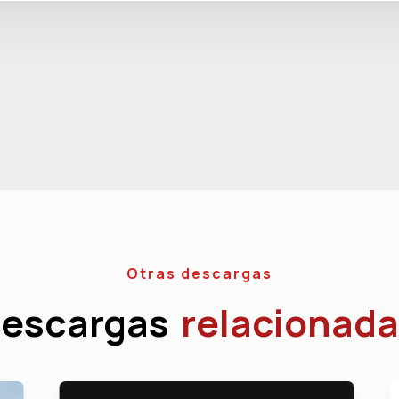
Otras descargas
escargas
relacionada