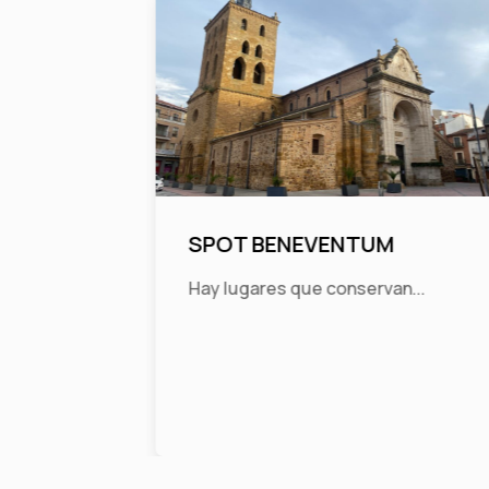
SPOT BENEVENTUM
Hay lugares que conservan...