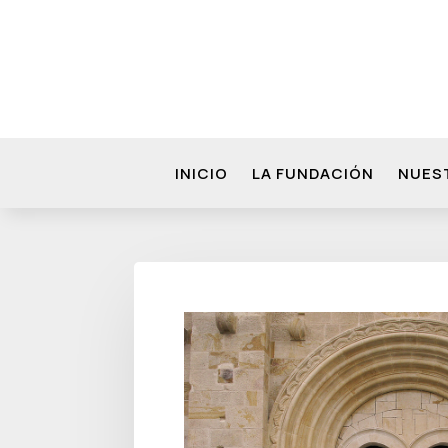
INICIO
LA FUNDACIÓN
NUES