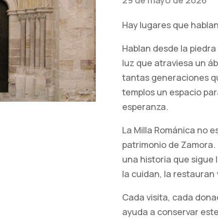
Hay lugares que hablan
Hablan desde la piedra 
luz que atraviesa un áb
tantas generaciones q
templos un espacio para 
esperanza.
La Milla Románica no es
patrimonio de Zamora. E
una historia que sigue 
la cuidan, la restauran 
Cada visita, cada dona
ayuda a conservar este