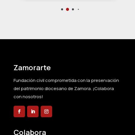
Zamorarte
Fundación civil comprometida con la preservación
del patrimonio diocesano de Zamora. ¡Colabora
con nosotros!
Colabora