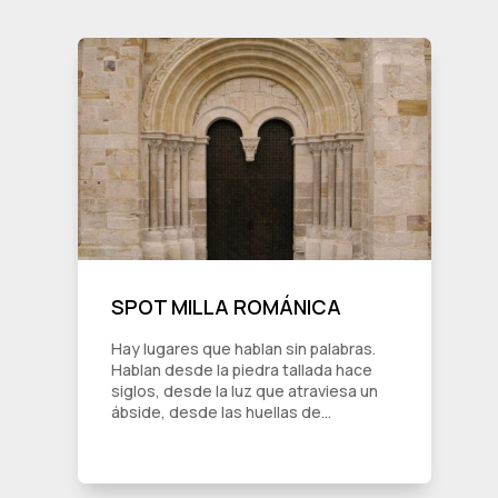
SPOT MILLA ROMÁNICA
Hay lugares que hablan sin palabras.
Hablan desde la piedra tallada hace
siglos, desde la luz que atraviesa un
ábside, desde las huellas de...