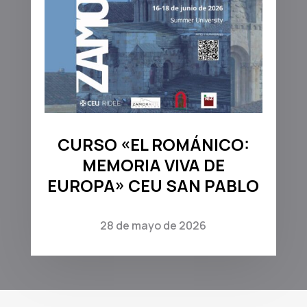
CURSO «EL ROMÁNICO:
MEMORIA VIVA DE
EUROPA» CEU SAN PABLO
28 de mayo de 2026