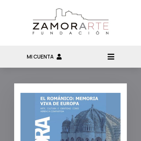
MI CUENTA