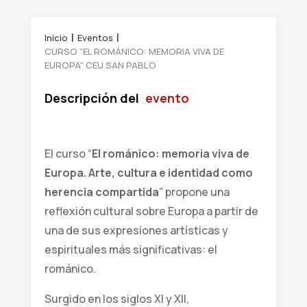
Inicio
Eventos
CURSO "EL ROMÁNICO: MEMORIA VIVA DE
EUROPA" CEU SAN PABLO
Descripción del
evento
El curso “
El románico: memoria viva de
Europa. Arte, cultura e identidad como
herencia compartida
” propone una
reflexión cultural sobre Europa a partir de
una de sus expresiones artísticas y
espirituales más significativas: el
románico.
Surgido en los siglos XI y XII,