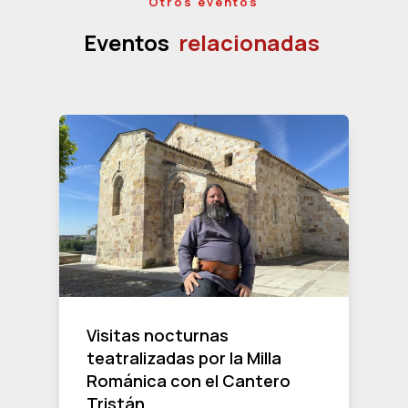
Otros eventos
Eventos
relacionadas
Visitas nocturnas
teatralizadas por la Milla
Románica con el Cantero
Tristán