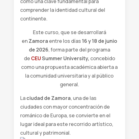
como una clave fundamental para
comprender la identidad cultural del
continente.
Este curso, que se desarrollará
en
Zamora
entre los días
16 y 18 de junio
de 2026
, forma parte del programa
de
CEU
Summer University,
concebido
como una propuesta académica abierta a
la comunidad universitaria y al público
general.
La
ciudad de Zamora
, una de las
ciudades con mayor concentración de
románico de Europa, se convierte en el
lugar ideal para este recorrido artístico,
cultural y patrimonial.