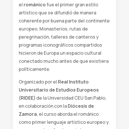
el
románico
fue el primer gran estilo
artístico que se difundió de manera
coherente por buena parte del continente
europeo. Monasterios, rutas de
peregrinación, talleres de canteros y
programas iconográficos compartidos
hicieron de Europa un espacio cultural
conectado mucho antes de que existiera
políticamente.
Organizado por el
Real Instituto
Universitario de Estudios Europeos
(RIDEE)
de la Universidad CEU San Pablo,
en colaboración con la
Diócesis de
Zamora
, el curso aborda el románico
como primer lenguaje artístico europeo y