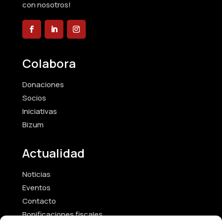
con nosotros!
Colabora
Donaciones
Socios
Iniciativas
Bizum
Actualidad
Noticias
Eventos
Contacto
Bonificaciones fiscales