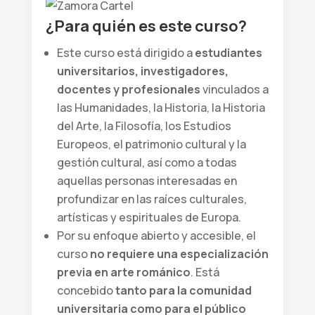
¿Para quién es este curso?
Este curso está dirigido a
estudiantes
universitarios, investigadores,
docentes y profesionales
vinculados a
las Humanidades, la Historia, la Historia
del Arte, la Filosofía, los Estudios
Europeos, el patrimonio cultural y la
gestión cultural, así como a todas
aquellas personas interesadas en
profundizar en las raíces culturales,
artísticas y espirituales de Europa.
Por su enfoque abierto y accesible, el
curso
no requiere una especialización
previa en arte románico
. Está
concebido
tanto para la comunidad
universitaria como para el público