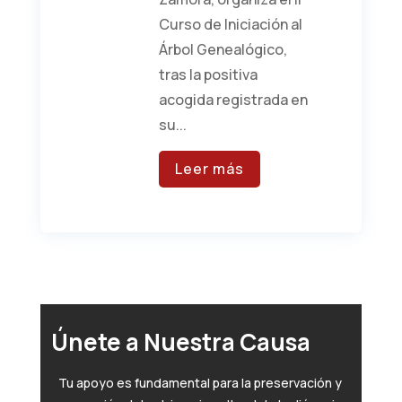
Curso de Iniciación al
Árbol Genealógico,
tras la positiva
acogida registrada en
su...
Leer más
Únete a Nuestra Causa
Tu apoyo es fundamental para la preservación y