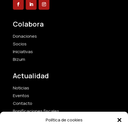
Colabora
Donaciones
Socios
Iniciativas
Bizum
Actualidad
Noticias
Eventos
Contacto
Bonificaciones fiscales
Política de cookies
Textos Legales