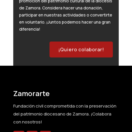
promoción del patrimonio cultural de la diócesis
de Zamora. Considera hacer una donación,
participar en nuestras actividades o convertirte
en voluntario. ¡Juntos podemos hacer una gran
diferencia!
¡Quiero colaborar!
Zamorarte
Fundación civil comprometida con la preservación
del patrimonio diocesano de Zamora. ¡Colabora
con nosotros!