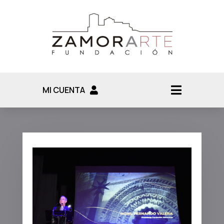
MI CUENTA