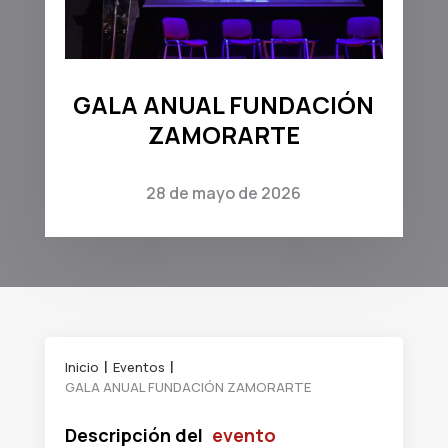
GALA ANUAL FUNDACIÓN
ZAMORARTE
28 de mayo de 2026
Inicio
Eventos
GALA ANUAL FUNDACIÓN ZAMORARTE
Descripción del
evento