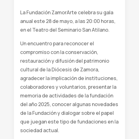
La Fundación ZamorArte celebra su gala
anual este 28 de mayo, a las 20:00 horas,
en el Teatro del Seminario San Atilano.
Un encuentro para reconocer el
compromiso con la conservación,
restauración y difusión del patrimonio
cultural de la Diócesis de Zamora,
agradecer la implicación de instituciones,
colaboradores y voluntarios, presentar la
memoria de actividades de la fundación
del año 2025, conocer algunas novedades
de la Fundación y dialogar sobre el papel
que juegan este tipo de fundaciones en la
sociedad actual.