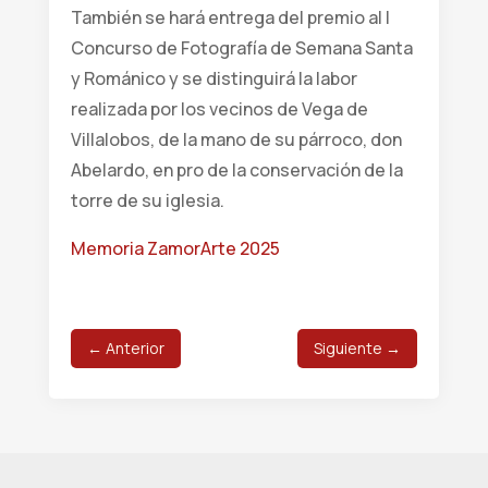
También se hará entrega del premio al I
Concurso de Fotografía de Semana Santa
y Románico y se distinguirá la labor
realizada por los vecinos de Vega de
Villalobos, de la mano de su párroco, don
Abelardo, en pro de la conservación de la
torre de su iglesia.
Memoria ZamorArte 2025
←
Anterior
Siguiente
→