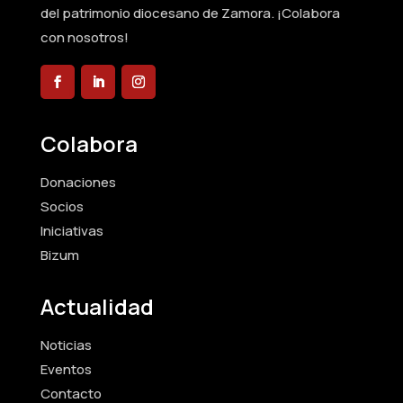
del patrimonio diocesano de Zamora. ¡Colabora
con nosotros!
Colabora
Donaciones
Socios
Iniciativas
Bizum
Actualidad
Noticias
Eventos
Contacto