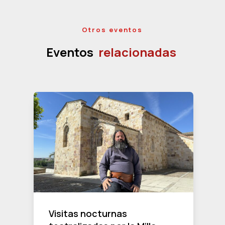
Otros eventos
Eventos
relacionadas
Visitas nocturnas